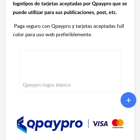
logotipos de tarjetas aceptadas por Qpaypro que se
puede utilizar para sus publicaciones, post, etc.
Paga seguro con
Qpaypro y tarjetas aceptadas
full
color para uso web preferiblemente.
Qpaypro logos blanco