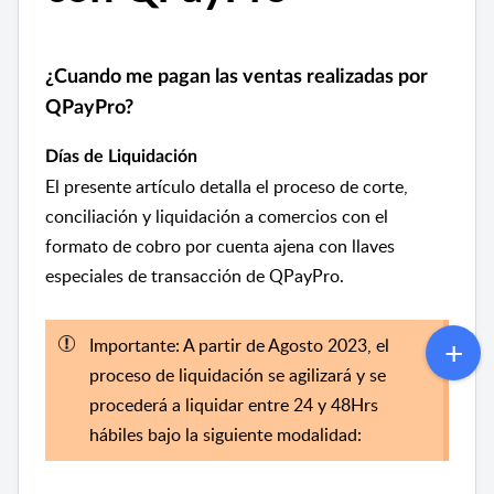
¿Cuando me pagan las ventas realizadas por
QPayPro?
Días de Liquidación
El presente artículo detalla el proceso de corte,
conciliación y liquidación a comercios con el
formato de cobro por cuenta ajena con llaves
especiales de transacción de QPayPro.
Importante: A partir de Agosto 2023, el
proceso de liquidación se agilizará y se
procederá a liquidar entre 24 y 48Hrs
hábiles bajo la siguiente modalidad: