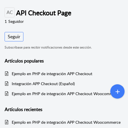
API Checkout Page
AC
1
Seguidor
Seguir
Subscríbase para recibir notificaciones desde este sección.
Artículos
populares
Ejemplo en PHP de integración APP Checkout
Integración APP Checkout (Español)
Ejemplo en PHP de integración APP Checkout Woocommerce
Artículos
recientes
Ejemplo en PHP de integración APP Checkout Woocommerce