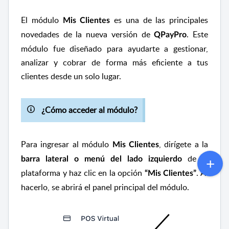
El módulo
es una de las principales
Mis Clientes
novedades de la nueva versión de
. Este
QPayPro
módulo fue diseñado para ayudarte a gestionar,
analizar y cobrar de forma más eficiente a tus
clientes desde un solo lugar.
¿Cómo acceder al módulo?
Para ingresar al módulo
, dirígete a la
Mis Clientes
de la
barra lateral o menú del lado izquierdo
plataforma y haz clic en la opción
. Al
“Mis Clientes”
hacerlo, se abrirá el panel principal del módulo.